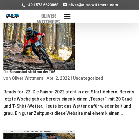
+49 1573 6623868
oliver@oliverwittmers.com
Der Saisonstart steht vor der Tür!
von
Oliver Wittmers
|
Apr. 2, 2022
|
Uncategorized
Ready for ’22! Die Saison 2022 steht in den Startlöchern. Bereits
letzte Woche gab es bereits einen kleinen „Teaser“, mit 20 Grad
und T-Shirt-Wetter. Heute ist das Wetter dafür wieder kalt und
grau. Ein guter Zeitpunkt diese Website mal einem kleinen...