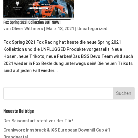
Fox Spring 2021 Collection OUT NOW!
von
Oliver Wittmers
|
März 18, 2021
|
Uncategorized
Fox Spring 2021 Fox Racing hat heute die neue Spring 2021
Kollektion und die UNPLUGGED Produkte vorgestellt! Neue
Hosen, neue Trikots, neue Farben!Das BSS Devo Team wird auch
2021 wieder in Fox Bekleidung unterwegs sein! Die neuen Trikots
sind auf jeden Fall wieder...
Neueste Beiträge
Der Saisonstart steht vor der Tür!
Crankworx Innsbruck & iXS European Downhill Cup #1
Brandnertal