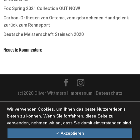
Fox Spring 2021 Collection OUT NOW!
Carbon-Orthesen von Ortema, vom gebrochenen Handgelenk
zurück zum Rennsport
Deutsche Meisterschaft Steinach 2020
Neueste Kommentare
(c)2020 Oliver Wittmers |
Impressum
|
Datenschutz
Wir verwenden Cookies, um Ihnen das beste Nutzererlebnis
bieten zu können. Wenn Sie fortfahren, diese Seite zu
verwenden, nehmen wir an, dass Sie damit einverstanden sind.
✓ Akzeptieren